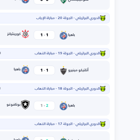
الدوري البرازيلي - الجولة 20 - مباراة الإياب
-
كورينثيانز
1
1
باهيا
الدوري البرازيلي - الجولة 19 - مباراة الذهاب
ال
-
باهيا
1
1
أتلتيكو مينيرو
الدوري البرازيلي - الجولة 18 - مباراة الذهاب
ا
-
بوتافوغو
1
2
باهيا
الدوري البرازيلي - الجولة 17 - مباراة الذهاب
ا
باهيا