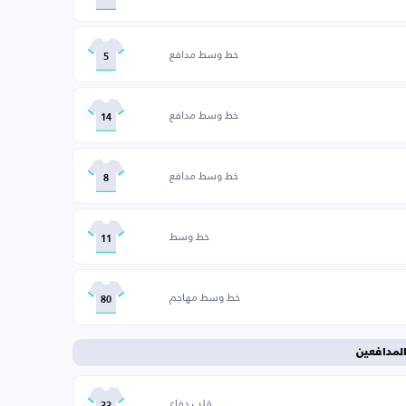
خط وسط مدافع
5
خط وسط مدافع
14
خط وسط مدافع
8
خط وسط
11
خط وسط مهاجم
80
لمدافعين
قلب دفاع