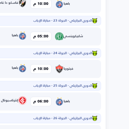
فاسكو دا غاما
10:00 م
باهيا
الدوري البرازيلي - الجولة 23 - مباراة الإياب
باهيا
05:00 م
شابيكوينسي
الدوري البرازيلي - الجولة 24 - مباراة الإياب
باهيا
10:00 م
فيتوريا
الدوري البرازيلي - الجولة 25 - مباراة الإياب
إنترناسيونال
06:00 م
باهيا
الدوري البرازيلي - الجولة 26 - مباراة الإياب