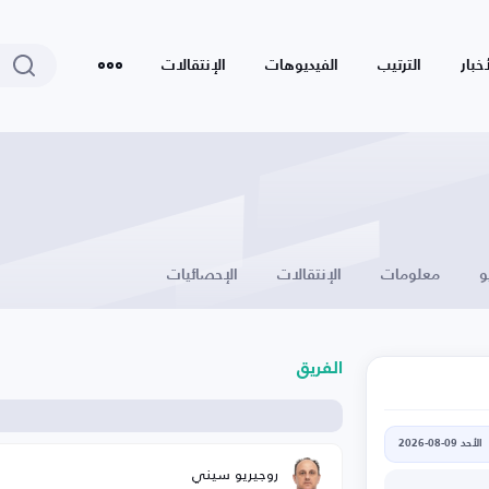
أخبار
الترتيب
الفيديوهات
الإنتقالات
و
معلومات
الإنتقالات
الإحصائيات
الفريق
الأحد 09-08-2026
روجيريو سيني