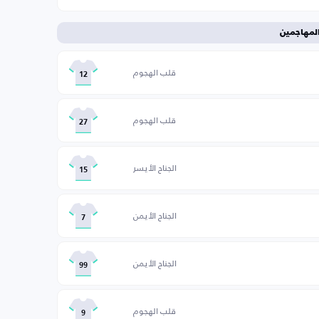
لمهاجمين
قلب الهجوم
12
قلب الهجوم
27
الجناح الأيسر
15
الجناح الأيمن
7
الجناح الأيمن
99
قلب الهجوم
9