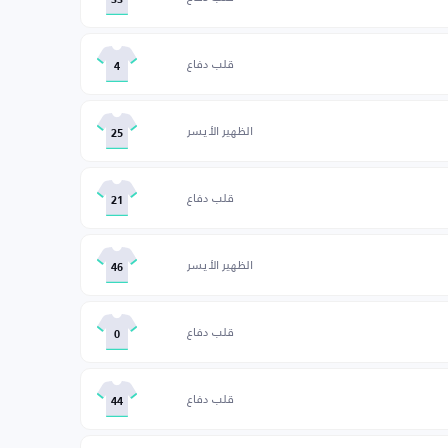
33
قلب دفاع
4
الظهير الأيسر
25
قلب دفاع
21
الظهير الأيسر
46
قلب دفاع
0
قلب دفاع
44