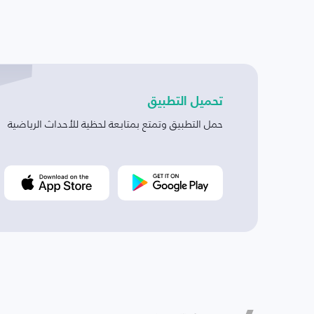
تحميل التطبيق
حمل التطبيق وتمتع بمتابعة لحظية للأحداث الرياضية