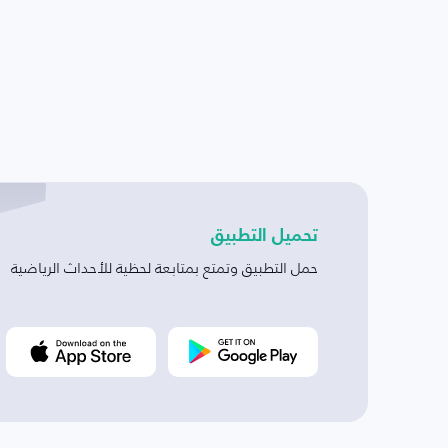
تحميل التطبيق
حمل التطبيق وتمتع بمتابعة لحظية للأحداث الرياضية