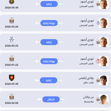
كوري أرمور
إعارة
حارس المرمى
2026-05-30
كوري أرمور
نهاية إعارة
حارس المرمى
2026-03-26
كوري أرمور
إعارة
حارس المرمى
2026-03-25
كوري أرمور
نهاية إعارة
حارس المرمى
2026-01-22
رواري إيليس
إعارة
قلب دفاع
2026-05-30
بن برانان
انتقال
خط وسط
2026-02-06