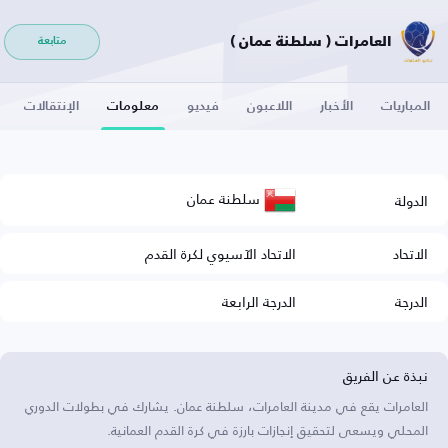
العامرات ( سلطنة عمان )
متابعة
المباريات
الأخبار
اللاعبون
فيديو
معلومات
الإنتقالات
سلطنة عمان
الدولة
الاتحاد
الاتحاد الآسيوي لكرة القدم
الدرجة
الدرجة الرابعة
نبذة عن الفريق
العامرات يقع في مدينة العامرات، سلطنة عمان. يشارك في بطولات الدوري
المحلي ويسعى لتحقيق إنجازات بارزة في كرة القدم العمانية.