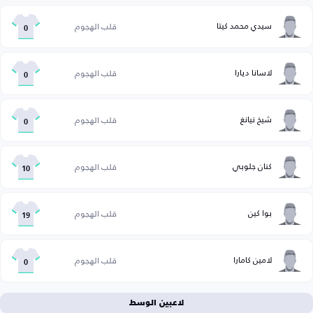
سيدي محمد كيتا
قلب الهجوم
0
لاسانا ديارا
قلب الهجوم
0
شيخ نيانغ
قلب الهجوم
0
كنان جلوبي
قلب الهجوم
10
بوا كين
قلب الهجوم
19
لامين كامارا
قلب الهجوم
0
لاعبين الوسط