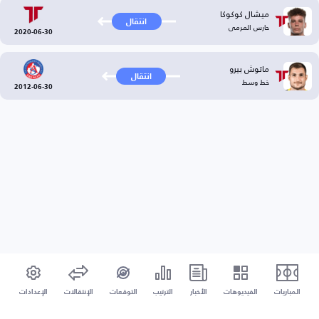
ميشال كوكوكا
انتقال
حارس المرمى
2020-06-30
ماتوش بيرو
انتقال
خط وسط
2012-06-30
المباريات
الفيديوهات
الأخبار
الترتيب
التوقعات
الإنتقالات
الإعدادات