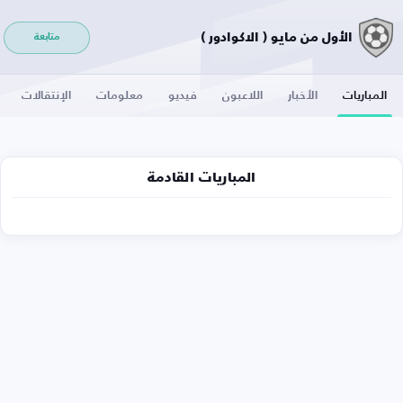
الأول من مايو ( الاكوادور )
متابعة
المباريات
الأخبار
اللاعبون
فيديو
معلومات
الإنتقالات
المباريات القادمة