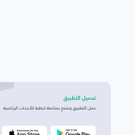
تحميل التطبيق
حمل التطبيق وتمتع بمتابعة لحظية للأحداث الرياضية