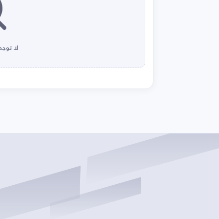
لا توجد 