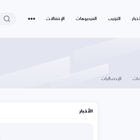
أخبار
الترتيب
الفيديوهات
الإنتقالات
ات
الإحصائيات
الأخبار