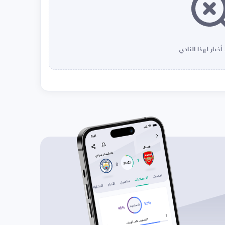
أخبار لهذا النادي