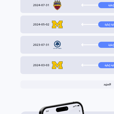
2024-07-31
إعارة
2024-05-02
ية إعارة
2023-07-31
إعارة
2024-03-03
ية إعارة
المزيد