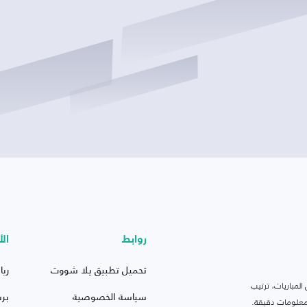
روابط
الأ
تحميل تطبيق يلا شووت
ريا
لمباريات، ترتيب
سياسة الخصوصية
بر
 ومعلومات دقيقة.