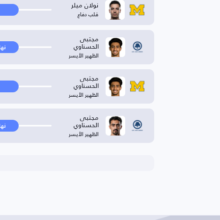
نولان ميلر
قلب دفاع
مجتبی
الحسناوي
نها
الظهير الأيسر
مجتبی
الحسناوي
الظهير الأيسر
مجتبى
الحسناوي
نها
الظهير الأيسر