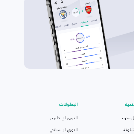
ندية
البطولات
ل مدريد
الدوري الإنجليزي
شلونة
الدوري الإسباني