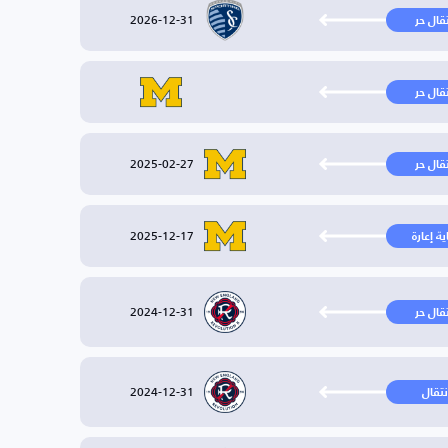
2026-12-31
تقال حر
تقال حر
2025-02-27
تقال حر
2025-12-17
ية إعارة
2024-12-31
تقال حر
2024-12-31
نتقال