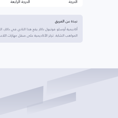
الدرجة
الدرجة الرابعة
نبذة عن الفريق
أكاديمية أوسلو فوتبول داكار يقع هذا النادي في داكار
المواهب الشابة. تركز الأكاديمية على صقل مهارات اللاعب