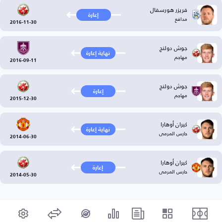
فريزر هورسفال
إعارة
مدافع
2016-11-30
جوش دولنج
نهاية إعارة
مهاجم
2016-09-11
جوش دولنج
إعارة
مهاجم
2015-12-30
كيران أوهارا
نهاية إعارة
حارس المرمى
2014-06-30
كيران أوهارا
إعارة
حارس المرمى
2014-05-30