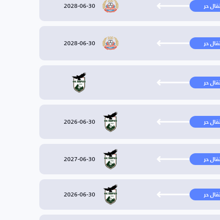
2028-06-30
تقال حر
2028-06-30
تقال حر
تقال حر
2026-06-30
تقال حر
2027-06-30
تقال حر
2026-06-30
تقال حر