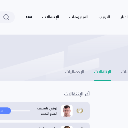
أخبار
الترتيب
الفيديوهات
الإنتقالات
ات
الإنتقالات
الإحصائيات
آخر الإنتقالات
توني تاسيف
ان
الجناح الأيسر