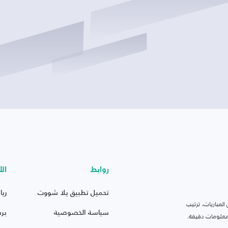
روابط
الأ
تحميل تطبيق يلا شووت
ريا
لمباريات، ترتيب
سياسة الخصوصية
بر
 ومعلومات دقيقة.