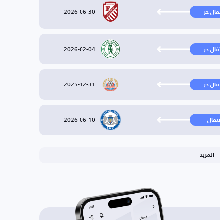
2026-06-30
تقال حر
2026-02-04
تقال حر
2025-12-31
تقال حر
2026-06-10
نتقال
المزيد