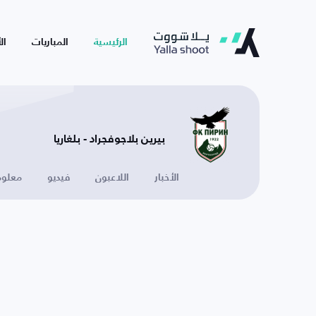
الرئيسية
المباريات
ال
بيرين بلاجوفجراد - بلغاريا
الأخبار
اللاعبون
فيديو
معلوم