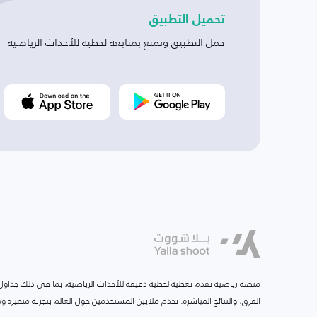
تحميل التطبيق
حمل التطبيق وتمتع بمتابعة لحظية للأحداث الرياضية
منصة رياضية تقدم تغطية لحظية دقيقة للأحداث الرياضية، بما في ذلك جداول ا
الفرق، والنتائج المباشرة. نخدم ملايين المستخدمين حول العالم بتجربة متميزة