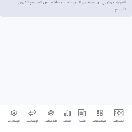
المهارات والروح الرياضية بين لاعبيه، مما يساهم في المجتمع الكروي
الأوسع.
المباريات
الفيديوهات
الأخبار
الترتيب
التوقعات
الإنتقالات
الإعدادات