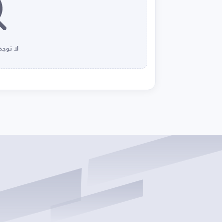
لا توجد 