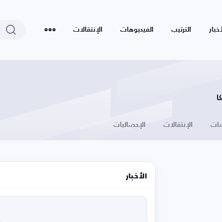
أخبار
الترتيب
الفيديوهات
الإنتقالات
ا
ات
الإنتقالات
الإحصائيات
الأخبار