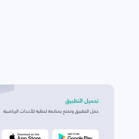
تحميل التطبيق
حمل التطبيق وتمتع بمتابعة لحظية للأحداث الرياضية