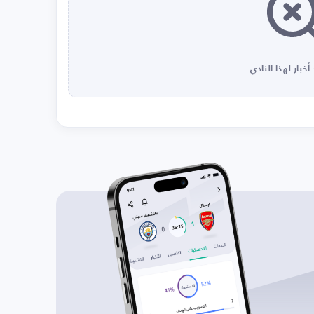
أخبار لهذا النادي