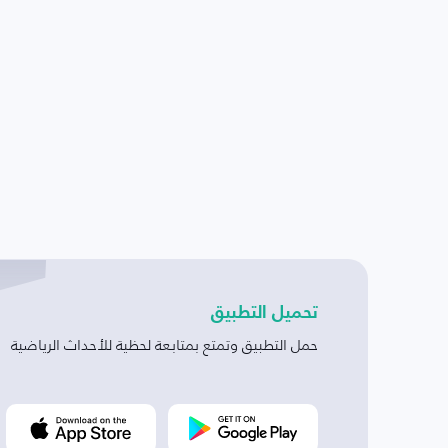
تحميل التطبيق
حمل التطبيق وتمتع بمتابعة لحظية للأحداث الرياضية