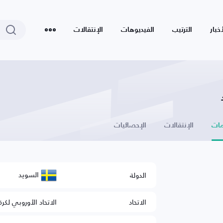
أخبار
الترتيب
الفيديوهات
الإنتقالات
ات
الإنتقالات
الإحصائيات
السويد
الدولة
الاتحاد
الاتحاد الأوروبي لكرة