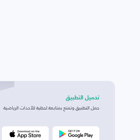
تحميل التطبيق
حمل التطبيق وتمتع بمتابعة لحظية للأحداث الرياضية