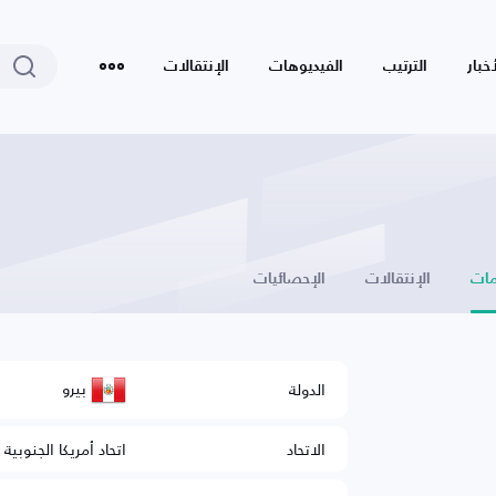
أخبار
الترتيب
الفيديوهات
الإنتقالات
ات
الإنتقالات
الإحصائيات
بيرو
الدولة
الاتحاد
اتحاد أمريكا الجنوبية 