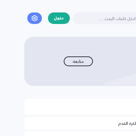
دخول
متابعة
لكرة القدم