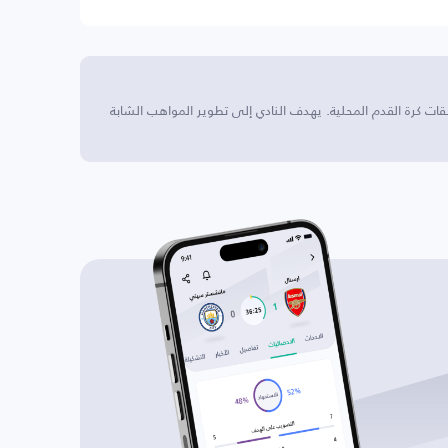
شارك في مسابقات كرة القدم المحلية. يهدف النادي إلى تطوير المواهب الشابة