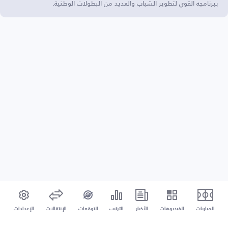
ببرنامجه القوي لتطوير الشباب والعديد من البطولات الوطنية.
المباريات
الفيديوهات
الأخبار
الترتيب
التوقعات
الإنتقالات
الإعدادات