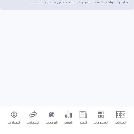
تطوير المواهب الشابة وتعزيز كرة القدم على مستوى القاعدة.
المباريات
الفيديوهات
الأخبار
الترتيب
التوقعات
الإنتقالات
الإعدادات