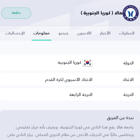
هالا ( كوريا الجنوبية )
متابعة
المباريات
الأخبار
اللاعبون
فيديو
معلومات
الإحصائيات
كوريا الجنوبية
الدولة
الاتحاد
الاتحاد الآسيوي لكرة القدم
الدرجة
الدرجة الرابعة
نبذة عن الفريق
جامعة هالا يقع هذا النادي في كوريا الجنوبية، ويعرف بأنه مركز تعليمي،
ويتنافس حاليًا في الدرجات الأدنى من نظام الدوري المحلي. يركز النادي على