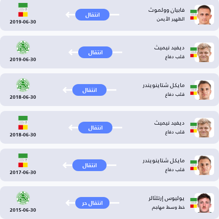
فابيان وولموث
انتقال
الظهير الأيمن
2019-06-30
ديفيد نيميث
انتقال
قلب دفاع
2019-06-30
مايكل شتاينويندر
انتقال
قلب دفاع
2018-06-30
ديفيد نيميث
انتقال
قلب دفاع
2018-06-30
مايكل شتاينويندر
انتقال
قلب دفاع
2017-06-30
يوليوس إرتلثالر
انتقال حر
خط وسط مهاجم
2015-06-30