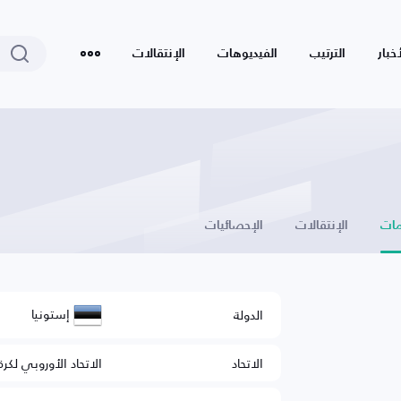
أخبار
الترتيب
الفيديوهات
الإنتقالات
ات
الإنتقالات
الإحصائيات
إستونيا
الدولة
الاتحاد
الاتحاد الأوروبي لكرة