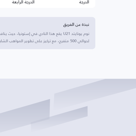
الدرجة
الدرجة الرابعة
نبذة عن الفريق
لحوالي 500 متفرج، مع تركيز على تطوير المواهب الشابة.