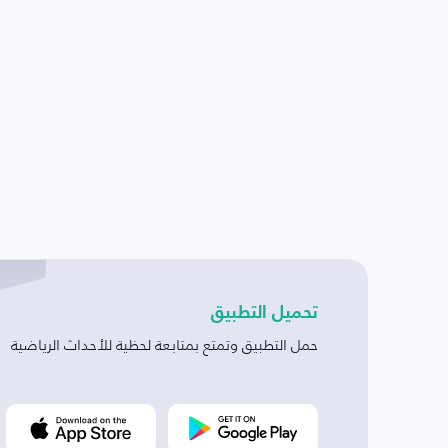
تحميل التطبيق
حمل التطبيق وتمتع بمتابعة لحظية للأحداث الرياضية