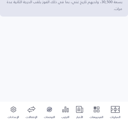
بسعة 30,500، ولديهم تاريخ غني، بما في ذلك الفوز بلقب الدرجة الثانية عدة
مرات.
المباريات
الفيديوهات
الأخبار
الترتيب
التوقعات
الإنتقالات
الإعدادات