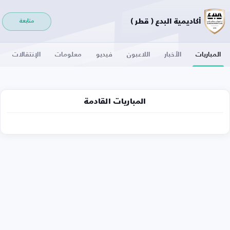
أكاديمية البدع ( قطر )
متابعة
المباريات
الأخبار
اللاعبون
فيديو
معلومات
الإنتقالات
المباريات القادمة