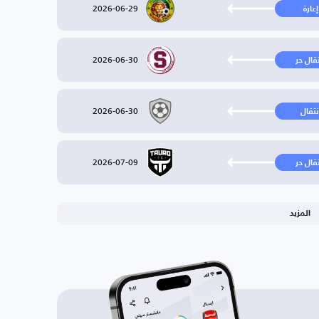
2026-06-29
إعارة
2026-06-30
تقال حر
2026-06-30
نتقال
2026-07-09
تقال حر
المزيد