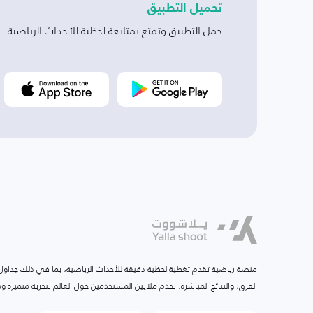
تحميل التطبيق
حمل التطبيق وتمتع بمتابعة لحظية للأحداث الرياضية
منصة رياضية تقدم تغطية لحظية دقيقة للأحداث الرياضية، بما في ذلك جداول ا
الفرق، والنتائج المباشرة. نخدم ملايين المستخدمين حول العالم بتجربة متميزة