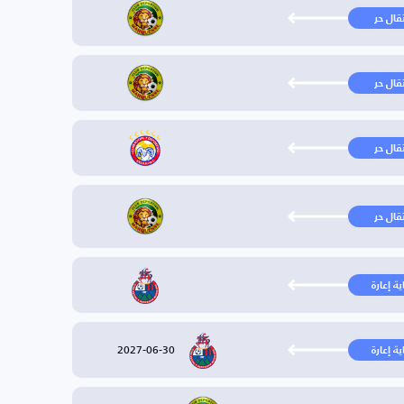
تقال حر
تقال حر
تقال حر
تقال حر
ية إعارة
2027-06-30
ية إعارة