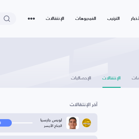
أخبار
الترتيب
الفيديوهات
الإنتقالات
ات
الإنتقالات
الإحصائيات
آخر الإنتقالات
لويس جارسيا
ا
الجناح الأيسر