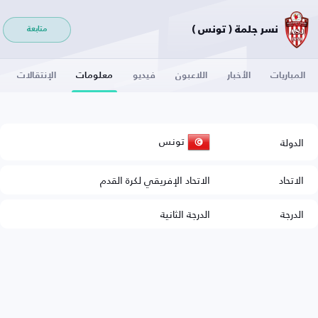
نسر جلمة ( تونس )
متابعة
المباريات
الأخبار
اللاعبون
فيديو
معلومات
الإنتقالات
تونس
الدولة
الاتحاد
الاتحاد الإفريقي لكرة القدم
الدرجة
الدرجة الثانية