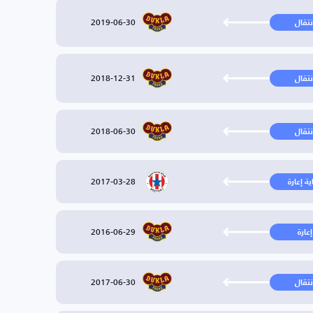
2019-06-30
نتقال
2018-12-31
نتقال
2018-06-30
نتقال
2017-03-28
ية إعارة
2016-06-29
إعارة
2017-06-30
نتقال