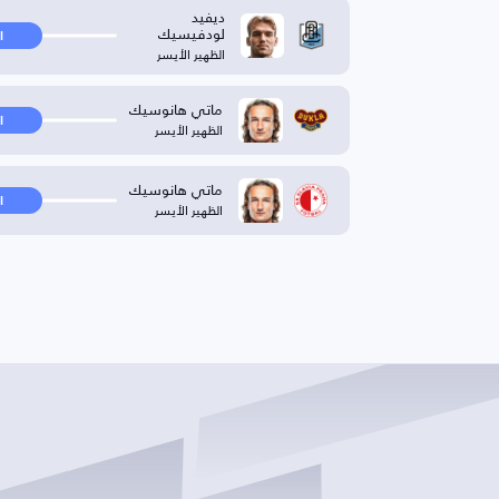
ديفيد
لودفيسيك
ا
الظهير الأيسر
ماتي هانوسيك
ا
الظهير الأيسر
ماتي هانوسيك
ا
الظهير الأيسر