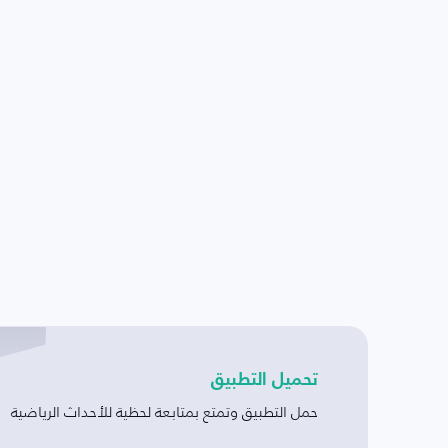
تحميل التطبيق
حمل التطبيق وتمتع بمتابعة لحظية للأحداث الرياضية