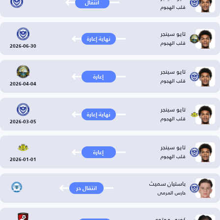
انتقال
قلب الهجوم
تايو سينجر
نهاية إعارة
قلب الهجوم
2026-06-30
تايو سينجر
إعارة
قلب الهجوم
2026-04-04
تايو سينجر
نهاية إعارة
قلب الهجوم
2026-03-05
تايو سينجر
إعارة
قلب الهجوم
2026-01-01
باستيان سميث
انتقال حر
حارس المرمى
كوبي موتوه