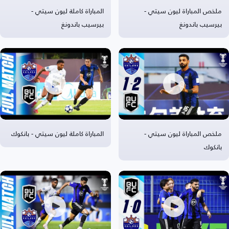
ملخص المباراة ليون سيتي -
المباراة كاملة ليون سيتي -
بيرسيب باندونغ
بيرسيب باندونغ
ملخص المباراة ليون سيتي -
المباراة كاملة ليون سيتي - بانكوك
بانكوك