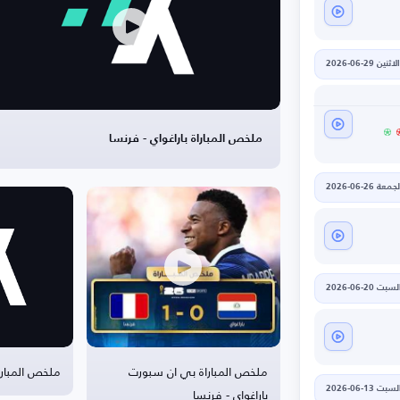
الاثنين 29-06-2026
ملخص المباراة باراغواي - فرنسا
جمعة 26-06-2026
لسبت 20-06-2026
ملخص المباراة بي ان سبورت
ملخص المباراة 
باراغواي - فرنسا
لسبت 13-06-2026