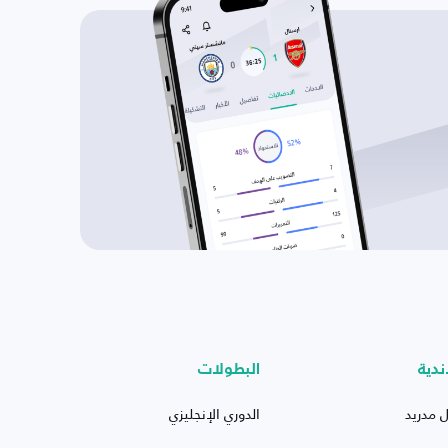
ندية
البطولات
ل مدريد
الدوري الإنجليزي