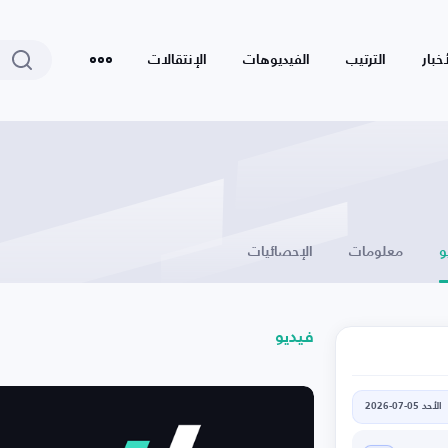
أخبار
الترتيب
الفيديوهات
الإنتقالات
و
معلومات
الإحصائيات
فيديو
الأحد 05-07-2026