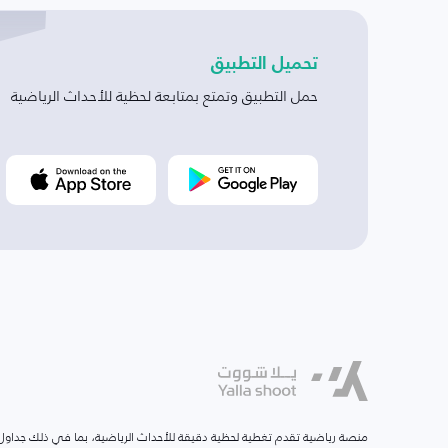
تحميل التطبيق
حمل التطبيق وتمتع بمتابعة لحظية للأحداث الرياضية
منصة رياضية تقدم تغطية لحظية دقيقة للأحداث الرياضية، بما في ذلك جداول ا