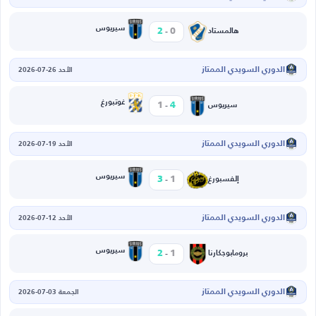
-
سيريوس
2
0
هالمستاد
الدوري السويدي الممتاز
الأحد 26-07-2026
-
غوتبورغ
1
4
سيريوس
الدوري السويدي الممتاز
الأحد 19-07-2026
-
سيريوس
3
1
إلفسبورغ
الدوري السويدي الممتاز
الأحد 12-07-2026
-
سيريوس
2
1
برومابوجكارنا
الدوري السويدي الممتاز
الجمعة 03-07-2026