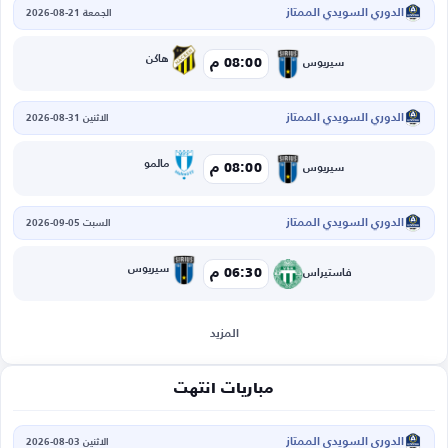
الدوري السويدي الممتاز
الجمعة 21-08-2026
هاكن
08:00 م
سيريوس
الدوري السويدي الممتاز
الاثنين 31-08-2026
مالمو
08:00 م
سيريوس
الدوري السويدي الممتاز
السبت 05-09-2026
سيريوس
06:30 م
فاستيراس
المزيد
مباريات انتهت
الدوري السويدي الممتاز
الاثنين 03-08-2026