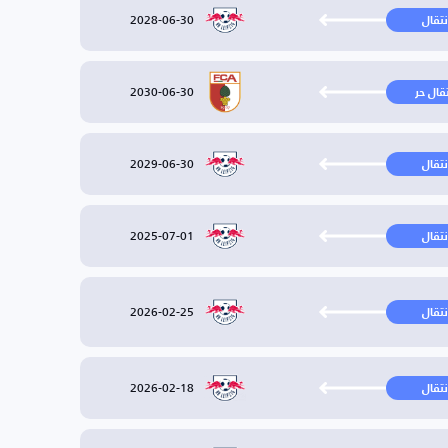
2028-06-30
نتقال
2030-06-30
تقال حر
2029-06-30
نتقال
2025-07-01
نتقال
2026-02-25
نتقال
2026-02-18
نتقال