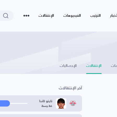
أخبار
الترتيب
الفيديوهات
الإنتقالات
ات
الإنتقالات
الإحصائيات
آخر الإنتقالات
تايتو كاندا
خط وسط