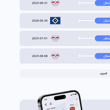
2025-08-31
نتقال
2028-06-30
نتقال
2025-07-01
نتقال
2025-08-08
نتقال
المزيد