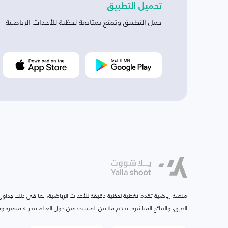
تحميل التطبيق
حمل التطبيق وتمتع بمتابعة لحظية للأحداث الرياضية
منصة رياضية تقدم تغطية لحظية دقيقة للأحداث الرياضية، بما في ذلك جداول ا
الفرق، والنتائج المباشرة. نخدم ملايين المستخدمين حول العالم بتجربة متميزة