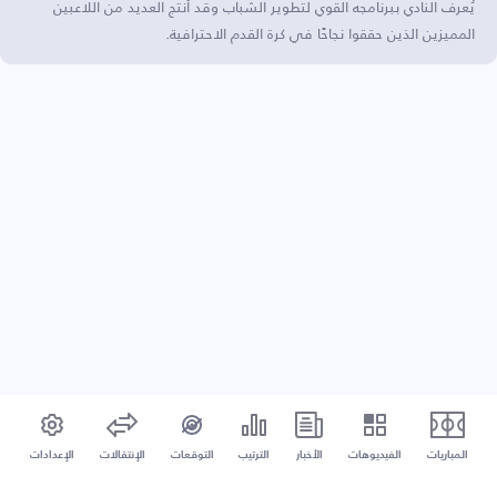
يُعرف النادي ببرنامجه القوي لتطوير الشباب وقد أنتج العديد من اللاعبين
المميزين الذين حققوا نجاحًا في كرة القدم الاحترافية.
المباريات
الفيديوهات
الأخبار
الترتيب
التوقعات
الإنتقالات
الإعدادات