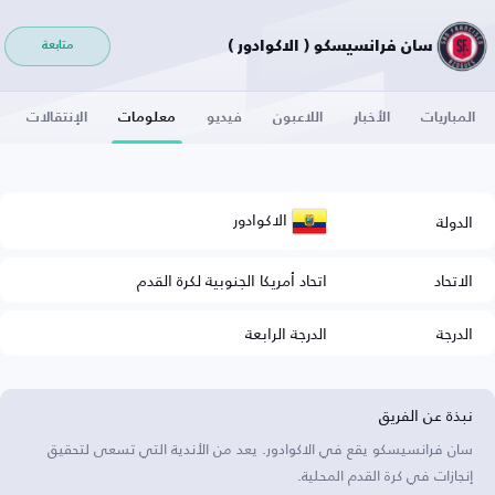
سان فرانسيسكو ( الاكوادور )
متابعة
المباريات
الأخبار
اللاعبون
فيديو
معلومات
الإنتقالات
الاكوادور
الدولة
الاتحاد
اتحاد أمريكا الجنوبية لكرة القدم
الدرجة
الدرجة الرابعة
نبذة عن الفريق
سان فرانسيسكو يقع في الاكوادور. يعد من الأندية التي تسعى لتحقيق
إنجازات في كرة القدم المحلية.