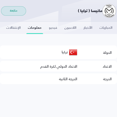
مانيسا ( تركيا )
متابعة
المباريات
الأخبار
اللاعبون
فيديو
معلومات
الإنتقالات
تركيا
الدولة
الاتحاد
الاتحاد الدولي لكرة القدم
الدرجة
الدرجة الثانية