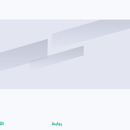
روابط
الأ