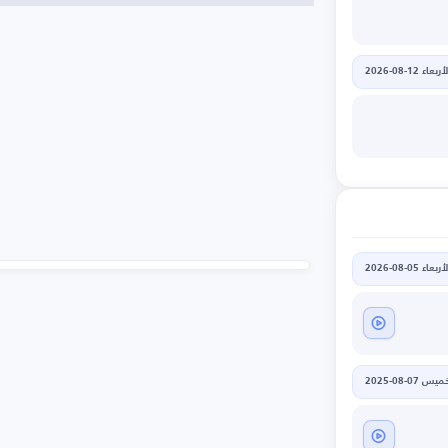
أربعاء 12-08-2026
أربعاء 05-08-2026
يس 07-08-2025