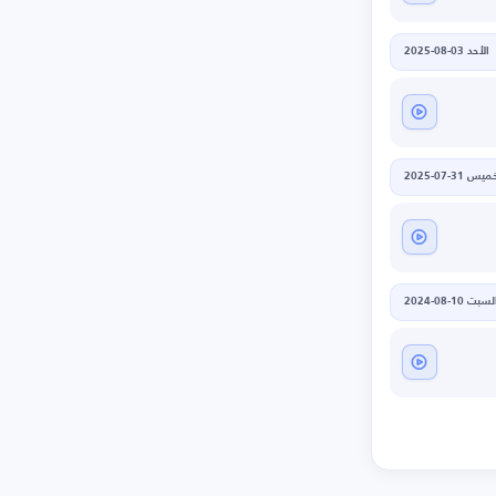
الأحد 03-08-2025
يس 31-07-2025
لسبت 10-08-2024