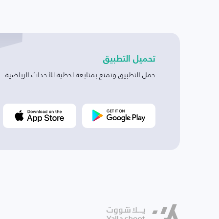
تحميل التطبيق
حمل التطبيق وتمتع بمتابعة لحظية للأحداث الرياضية