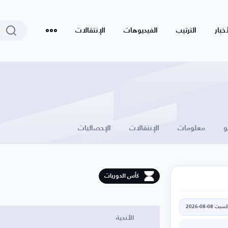
أخبار
الترتيب
الفيديوهات
الإنتقالات
و
معلومات
الإنتقالات
الإحصائيات
كأس الدوريات
لسبت 08-08-2026
الأندية