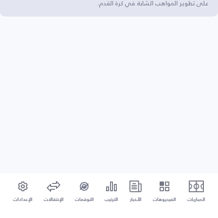
على تطوير المواهب الشابة في كرة القدم.
المباريات
الفيديوهات
الأخبار
الترتيب
التوقعات
الإنتقالات
الإعدادات