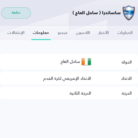
ساساندرا ( ساحل العاج )
متابعة
المباريات
الأخبار
اللاعبون
فيديو
معلومات
الإنتقالات
ساحل العاج
الدولة
الاتحاد
الاتحاد الإفريقي لكرة القدم
الدرجة
الدرجة الثانية