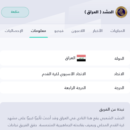
الحشد ( العراق )
متابعة
المباريات
الأخبار
اللاعبون
فيديو
معلومات
الإحصائيات
العراق
الدولة
الاتحاد
الاتحاد الآسيوي لكرة القدم
الدرجة
الدرجة الرابعة
نبذة عن الفريق
الحشد الشعبي يقع هذا النادي في العراق وقد أحدث تأثيرًا كبيرًا على مشهد
كرة القدم المحلي ويعرف بقاعدته الجماهيرية المتحمسة. حقق الفريق نجاحات