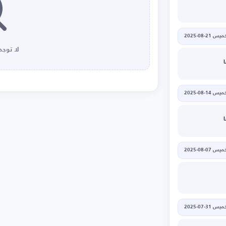
يس 21-08-2025
لا توجد 
يس 14-08-2025
يس 07-08-2025
يس 31-07-2025