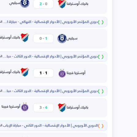
-
سيليي
2
0
بانيك أوسترافا
دوري المؤتمر الأوروبي | الأدوار الإقصائية - النهائي - مباراة الذهاب
الخم
-
بانيك أوسترافا
0
1
سيليي
دوري المؤتمر الأوروبي | الأدوار الإقصائية - الدور الثالث - مباراة الإياب
الخم
-
بانيك أوسترافا
1
1
أوستريا فيينا
دوري المؤتمر الأوروبي | الأدوار الإقصائية - الدور الثالث - مباراة الذهاب
الخم
-
أوستريا فيينا
3
4
بانيك أوسترافا
الدوري الأوروبي | الأدوار الإقصائية - الدور الثاني - مباراة الإياب
الخم