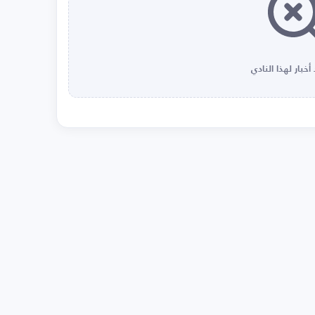
أخبار لهذا النادي