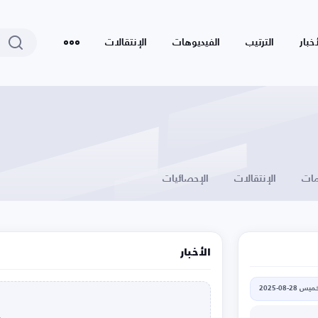
أخبار
الترتيب
الفيديوهات
الإنتقالات
ات
الإنتقالات
الإحصائيات
الأخبار
يس 28-08-2025