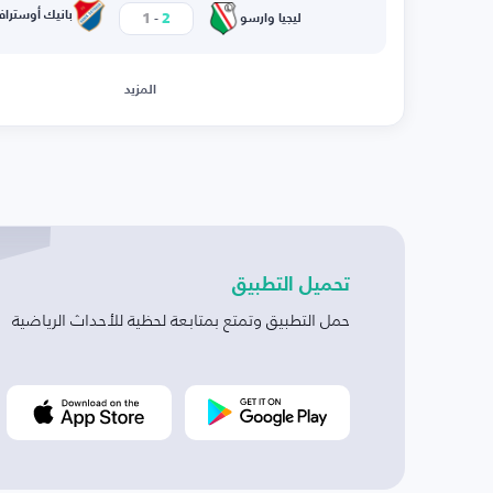
-
بانيك أوسترافا
1
2
ليجيا وارسو
المزيد
تحميل التطبيق
حمل التطبيق وتمتع بمتابعة لحظية للأحداث الرياضية