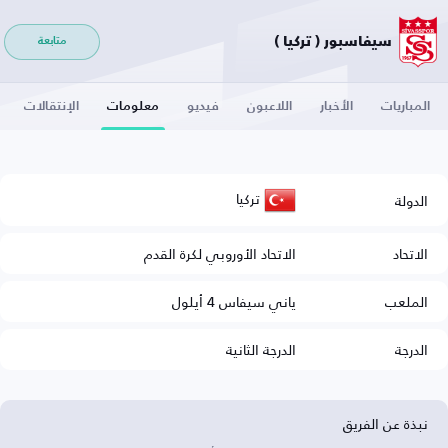
سيفاسبور ( تركيا )
متابعة
المباريات
الأخبار
اللاعبون
فيديو
معلومات
الإنتقالات
تركيا
الدولة
الاتحاد
الاتحاد الأوروبي لكرة القدم
الملعب
ياني سيفاس 4 أيلول
الدرجة
الدرجة الثانية
نبذة عن الفريق