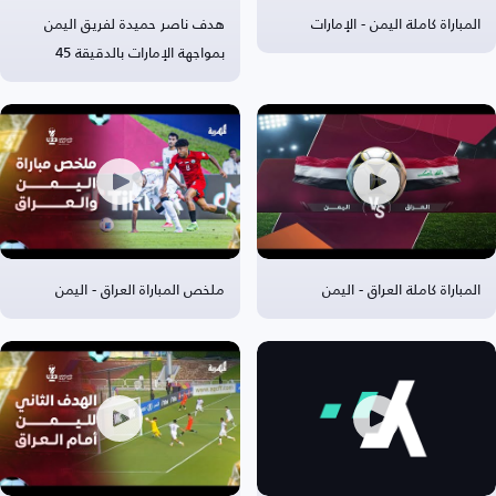
المباراة كاملة اليمن - الإمارات
هدف ناصر حميدة لفريق اليمن
بمواجهة الإمارات بالدقيقة 45
المباراة كاملة العراق - اليمن
ملخص المباراة العراق - اليمن