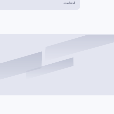
احترافية.