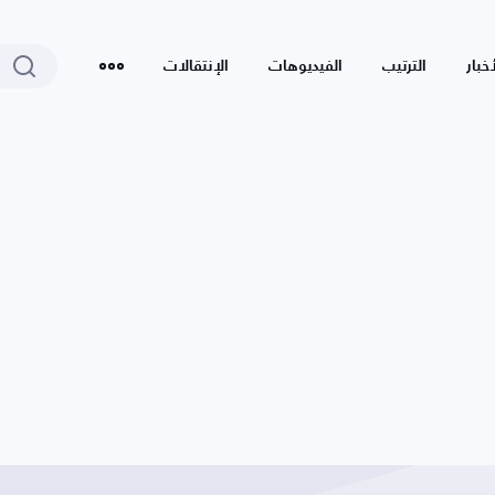
أخبار
الترتيب
الفيديوهات
الإنتقالات