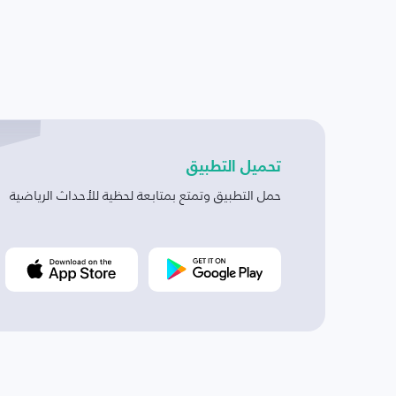
تحميل التطبيق
حمل التطبيق وتمتع بمتابعة لحظية للأحداث الرياضية