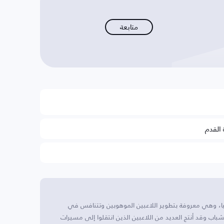
متابعة
 القدم
نيا، وهي معروفة بتطوير اللاعبين الموهوبين وتتنافس في
لشباب وقد أنتج العديد من اللاعبين الذين انتقلوا إلى مسيرات