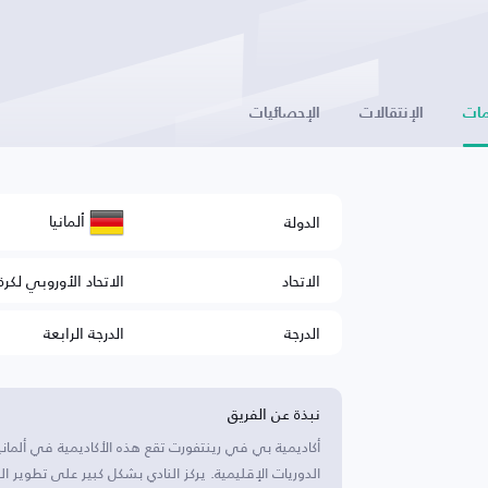
ات
الإنتقالات
الإحصائيات
ألمانيا
الدولة
الاتحاد
الاتحاد الأوروبي لكرة
الدرجة
الدرجة الرابعة
نبذة عن الفريق
أكاديمية بي في رينتفورت تقع هذه الأكاديمية في ألما
الدوريات الإقليمية. يركز النادي بشكل كبير على تطوير ا