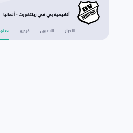
أكاديمية بي في رينتفورت - ألمانيا
الأخبار
اللاعبون
فيديو
معلوم