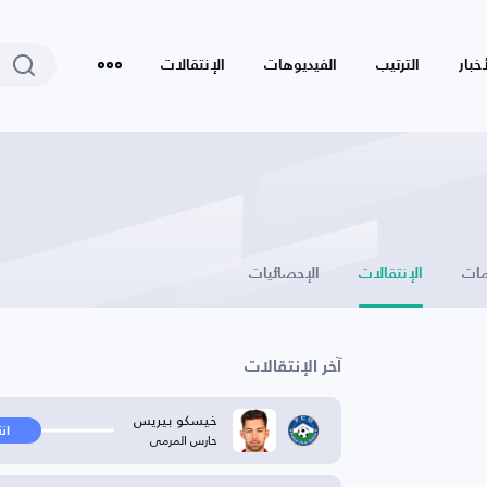
أخبار
الترتيب
الفيديوهات
الإنتقالات
ات
الإنتقالات
الإحصائيات
آخر الإنتقالات
خيسكو بيريس
ان
حارس المرمى