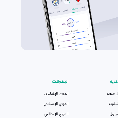
ندية
البطولات
ل مدريد
الدوري الإنجليزي
شلونة
الدوري الإسباني
ربول
الدوري الإيطالي