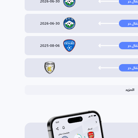
2026-06-30
تقال حر
2026-06-30
تقال حر
2025-08-06
تقال حر
تقال حر
المزيد