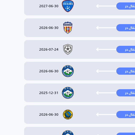
2027-06-30
تقال حر
2026-06-30
تقال حر
2026-07-24
تقال حر
2026-06-30
تقال حر
2025-12-31
تقال حر
2026-06-30
تقال حر