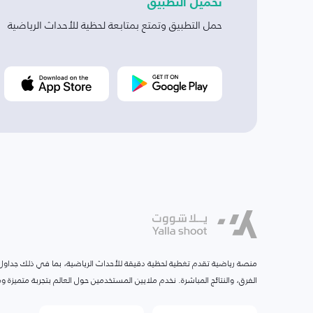
تحميل التطبيق
حمل التطبيق وتمتع بمتابعة لحظية للأحداث الرياضية
منصة رياضية تقدم تغطية لحظية دقيقة للأحداث الرياضية، بما في ذلك جداول ا
الفرق، والنتائج المباشرة. نخدم ملايين المستخدمين حول العالم بتجربة متميزة