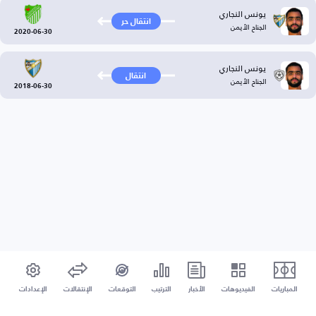
يونس النجاري
انتقال حر
الجناح الأيمن
2020-06-30
يونس النجاري
انتقال
الجناح الأيمن
2018-06-30
المباريات
الفيديوهات
الأخبار
الترتيب
التوقعات
الإنتقالات
الإعدادات