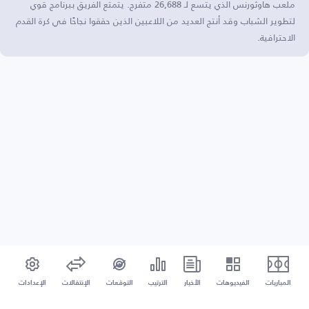
ملعب هاوثورنس الذي يتسع لـ 26,688 متفرج. يتمتع الفريق ببرنامج قوي
لتطوير الشباب وقد أنتج العديد من اللاعبين الذين حققوا نجاحًا في كرة القدم
الاحترافية.
المباريات
الفيديوهات
الأخبار
الترتيب
التوقعات
الإنتقالات
الإعدادات