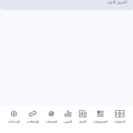
الفريق الأول.
المباريات
الفيديوهات
الأخبار
الترتيب
التوقعات
الإنتقالات
الإعدادات