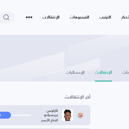
أخبار
الترتيب
الفيديوهات
الإنتقالات
ات
الإنتقالات
الإحصائيات
آخر الإنتقالات
كارلوس
بريسيادو
ا
الجناح الأيسر