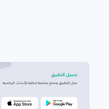
تحميل التطبيق
حمل التطبيق وتمتع بمتابعة لحظية للأحداث الرياضية