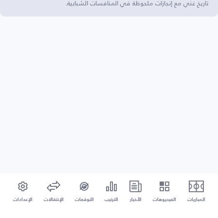
تاريخ غني مع إنجازات ملحوظة في المنافسات الشبابية.
المباريات
الفيديوهات
الأخبار
الترتيب
التوقعات
الإنتقالات
الإعدادات