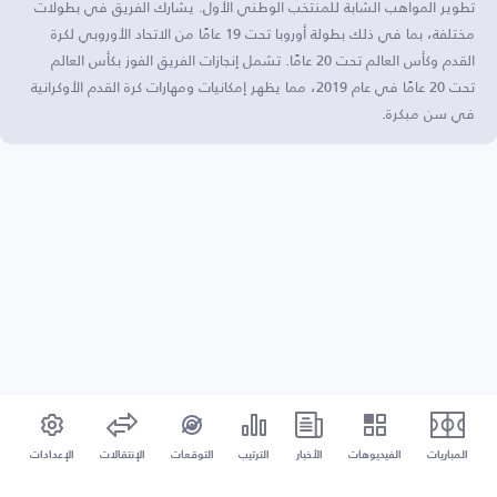
تطوير المواهب الشابة للمنتخب الوطني الأول. يشارك الفريق في بطولات
مختلفة، بما في ذلك بطولة أوروبا تحت 19 عامًا من الاتحاد الأوروبي لكرة
القدم وكأس العالم تحت 20 عامًا. تشمل إنجازات الفريق الفوز بكأس العالم
تحت 20 عامًا في عام 2019، مما يظهر إمكانيات ومهارات كرة القدم الأوكرانية
في سن مبكرة.
المباريات
الفيديوهات
الأخبار
الترتيب
التوقعات
الإنتقالات
الإعدادات