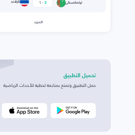
-
تايلاند
1
3
تركمانستان
المزيد
تحميل التطبيق
حمل التطبيق وتمتع بمتابعة لحظية للأحداث الرياضية