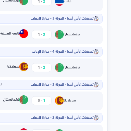
-
تركمانستان
1
2
تايلاند
تصفيات كأس آسيا - الجولة 5 - مباراة الذهاب
ا
-
تايبيه الصينية
1
3
تركمانستان
تصفيات كأس آسيا - الجولة 4 - مباراة الإياب
ا
-
سريلانكا
1
2
تركمانستان
تصفيات كأس آسيا - الجولة 3 - مباراة الذهاب
الخم
-
تركمانستان
0
1
سريلانكا
تصفيات كأس آسيا - الجولة 2 - مباراة الذهاب
ا