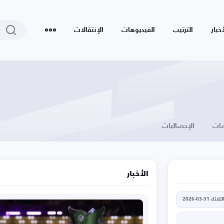
أخبار
الترتيب
الفيديوهات
الإنتقالات
ات
الإحصائيات
الأخبار
لثلاثاء 31-03-2026