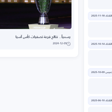
لثلاثاء 18-11-2025
رسمياً.. نتائج قرعة تصفيات كأس آسيا
2024-12-09
لثلاثاء 14-10-2025
يس 09-10-2025
لثلاثاء 10-06-2025