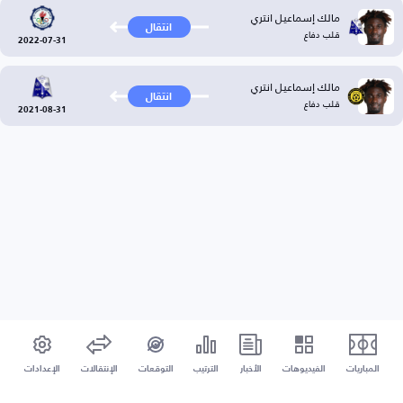
مالك إسماعيل انتري
انتقال
قلب دفاع
2022-07-31
مالك إسماعيل انتري
انتقال
قلب دفاع
2021-08-31
المباريات
الفيديوهات
الأخبار
الترتيب
التوقعات
الإنتقالات
الإعدادات